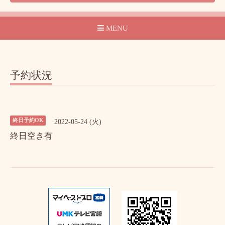
MENU
予約状況
終日予約OK
2022-05-24 (火)
終日空き有