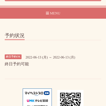
MENU
予約状況
終日予約OK
2022-06-13 (月) ～ 2022-06-13 (月)
終日予約可能