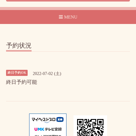
MENU
予約状況
終日予約OK
2022-07-02 (土)
終日予約可能