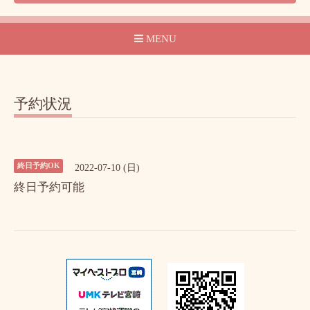
MENU
予約状況
終日予約OK
2022-07-10 (日)
終日予約可能