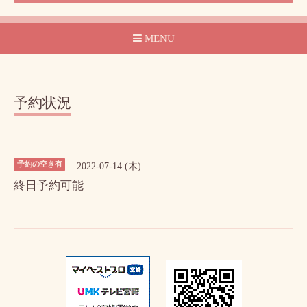
MENU
予約状況
予約の空き有
2022-07-14 (木)
終日予約可能