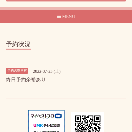
MENU
予約状況
予約の空き有
2022-07-23 (土)
終日予約余裕あり