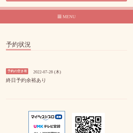
MENU
予約状況
予約の空き有
2022-07-28 (木)
終日予約余裕あり